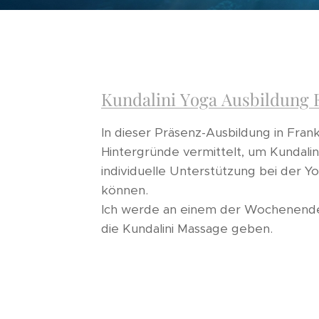
Kundalini Yoga Ausbildung 
In dieser Präsenz-Ausbildung in Fran
Hintergründe vermittelt, um Kundalin
individuelle Unterstützung bei der Yo
können.
Ich werde an einem der Wochenenden
die Kundalini Massage geben.