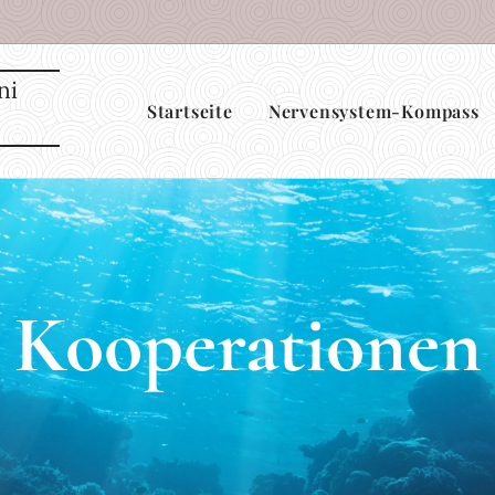
ni
Startseite
Nervensystem-Kompass
Kooperationen